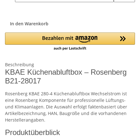
In den Warenkorb
Beschreibung
KBAE Küchenabluftbox – Rosenberg
B21-28017
Rosenberg KBAE 280-4 Küchenabluftbox Wechselstrom ist
eine Rosenberg Komponente für professionelle Lüftungs-
und Klimaanlagen. Die Auswahl erfolgt faktenbasiert über
Artikelbezeichnung, HAN, Baugröße und die vorhandenen
Herstellerangaben.
Produktüberblick