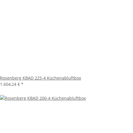
Rosenberg KBAD 225-4 Küchenabluftbox
1.604,24 €
*