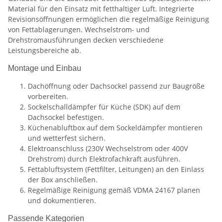
Material für den Einsatz mit fetthaltiger Luft. Integrierte
Revisionsöffnungen ermöglichen die regelmäßige Reinigung
von Fettablagerungen. Wechselstrom- und
Drehstromausführungen decken verschiedene
Leistungsbereiche ab.
Montage und Einbau
Dachöffnung oder Dachsockel passend zur Baugröße
vorbereiten.
Sockelschalldämpfer für Küche (SDK) auf dem
Dachsockel befestigen.
Küchenabluftbox auf dem Sockeldämpfer montieren
und wetterfest sichern.
Elektroanschluss (230V Wechselstrom oder 400V
Drehstrom) durch Elektrofachkraft ausführen.
Fettabluftsystem (Fettfilter, Leitungen) an den Einlass
der Box anschließen.
Regelmäßige Reinigung gemäß VDMA 24167 planen
und dokumentieren.
Passende Kategorien