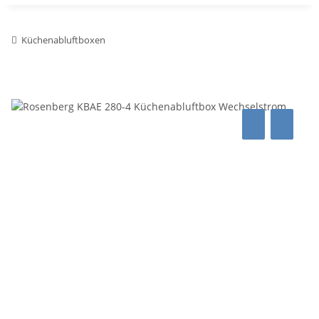
Küchenabluftboxen