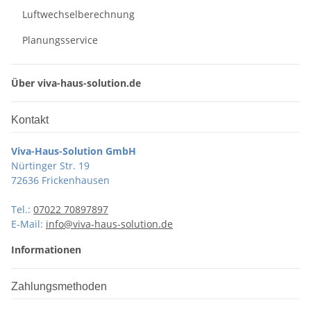
Luftwechselberechnung
Planungsservice
Über viva-haus-solution.de
Kontakt
Viva-Haus-Solution GmbH
Nürtinger Str. 19
72636 Frickenhausen
Tel.:
07022 70897897
E-Mail:
info@viva-haus-solution.de
Informationen
Zahlungsmethoden