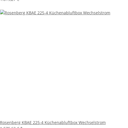
Rosenberg KBAE 225-4 Küchenabluftbox Wechselstrom