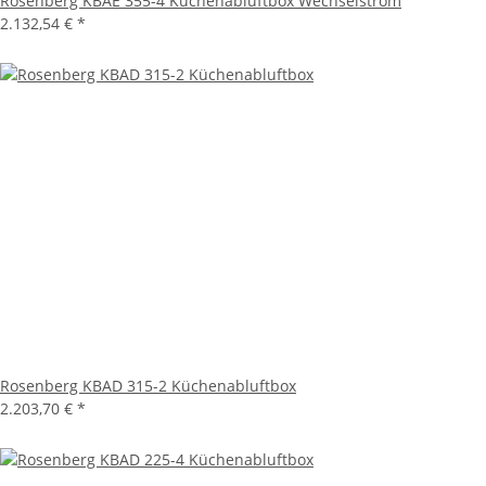
Rosenberg KBAE 355-4 Küchenabluftbox Wechselstrom
2.132,54 €
*
Rosenberg KBAD 315-2 Küchenabluftbox
2.203,70 €
*