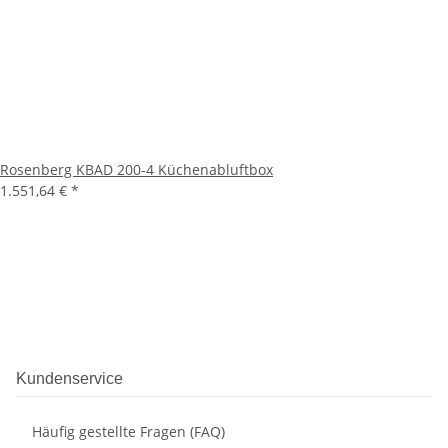
Rosenberg KBAD 200-4 Küchenabluftbox
1.551,64 €
*
Kundenservice
Häufig gestellte Fragen (FAQ)