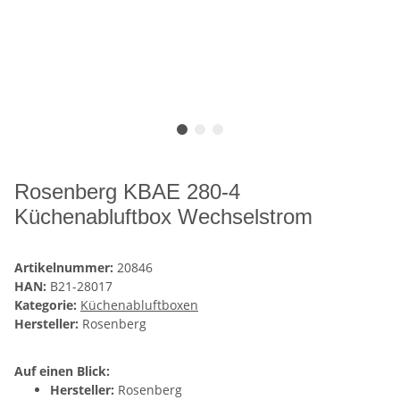
Rosenberg KBAE 280-4
Küchenabluftbox Wechselstrom
Artikelnummer:
20846
HAN:
B21-28017
Kategorie:
Küchenabluftboxen
Hersteller:
Rosenberg
Auf einen Blick:
Hersteller:
Rosenberg