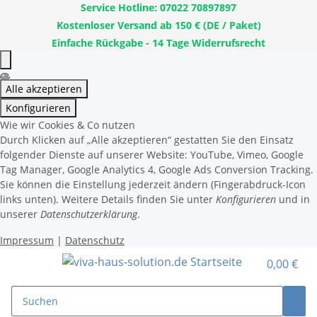
Service Hotline: 07022 70897897
Kostenloser Versand ab 150 € (DE / Paket)
Einfache Rückgabe - 14 Tage Widerrufsrecht
Alle akzeptieren
Konfigurieren
Wie wir Cookies & Co nutzen
Durch Klicken auf „Alle akzeptieren“ gestatten Sie den Einsatz
folgender Dienste auf unserer Website: YouTube, Vimeo, Google
Tag Manager, Google Analytics 4, Google Ads Conversion Tracking.
Sie können die Einstellung jederzeit ändern (Fingerabdruck-Icon
links unten). Weitere Details finden Sie unter
Konfigurieren
und in
unserer
Datenschutzerklärung
.
Impressum
|
Datenschutz
0,00 €