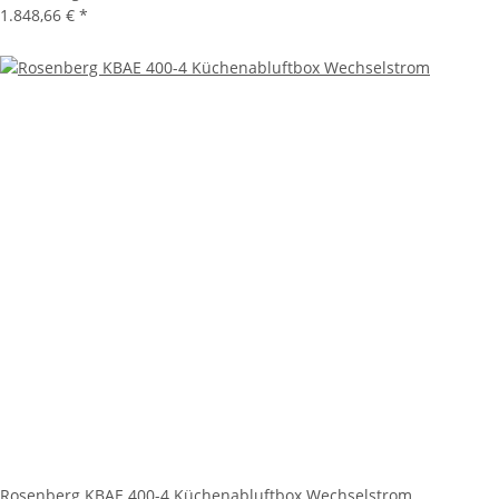
1.848,66 €
*
Rosenberg KBAE 400-4 Küchenabluftbox Wechselstrom