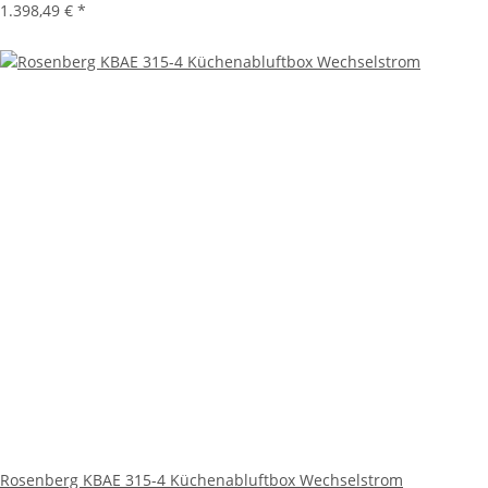
1.398,49 €
*
Rosenberg KBAE 315-4 Küchenabluftbox Wechselstrom