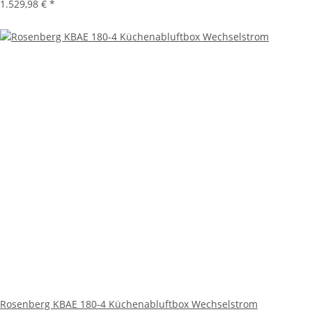
1.529,98 €
*
Rosenberg KBAE 180-4 Küchenabluftbox Wechselstrom