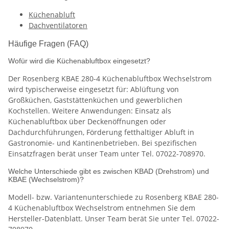
Küchenabluft
Dachventilatoren
Häufige Fragen (FAQ)
Wofür wird die Küchenabluftbox eingesetzt?
Der Rosenberg KBAE 280-4 Küchenabluftbox Wechselstrom
wird typischerweise eingesetzt für: Ablüftung von
Großküchen, Gaststättenküchen und gewerblichen
Kochstellen. Weitere Anwendungen: Einsatz als
Küchenabluftbox über Deckenöffnungen oder
Dachdurchführungen, Förderung fetthaltiger Abluft in
Gastronomie- und Kantinenbetrieben. Bei spezifischen
Einsatzfragen berät unser Team unter Tel. 07022-708970.
Welche Unterschiede gibt es zwischen KBAD (Drehstrom) und
KBAE (Wechselstrom)?
Modell- bzw. Variantenunterschiede zu Rosenberg KBAE 280-
4 Küchenabluftbox Wechselstrom entnehmen Sie dem
Hersteller-Datenblatt. Unser Team berät Sie unter Tel. 07022-