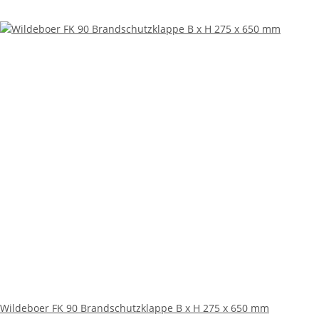
Wildeboer FK 90 Brandschutzklappe B x H 275 x 650 mm