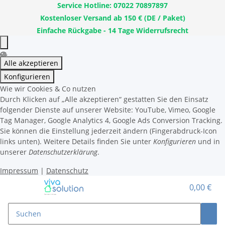
Service Hotline: 07022 70897897
Kostenloser Versand ab 150 € (DE / Paket)
Einfache Rückgabe - 14 Tage Widerrufsrecht
Alle akzeptieren
Konfigurieren
Wie wir Cookies & Co nutzen
Durch Klicken auf „Alle akzeptieren“ gestatten Sie den Einsatz
folgender Dienste auf unserer Website: YouTube, Vimeo, Google
Tag Manager, Google Analytics 4, Google Ads Conversion Tracking.
Sie können die Einstellung jederzeit ändern (Fingerabdruck-Icon
links unten). Weitere Details finden Sie unter
Konfigurieren
und in
unserer
Datenschutzerklärung
.
Impressum
|
Datenschutz
0,00 €