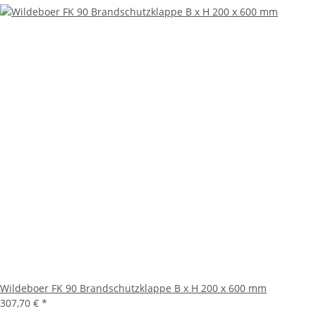
Wildeboer FK 90 Brandschutzklappe B x H 200 x 600 mm
307,70 €
*