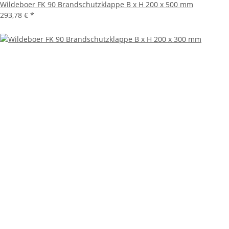
Wildeboer FK 90 Brandschutzklappe B x H 200 x 500 mm
293,78 €
*