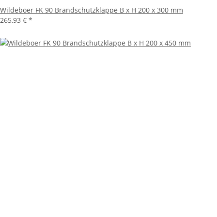
Wildeboer FK 90 Brandschutzklappe B x H 200 x 300 mm
265,93 €
*