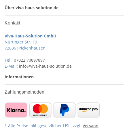
Über viva-haus-solution.de
Kontakt
Viva-Haus-Solution GmbH
Nürtinger Str. 19
72636 Frickenhausen
Tel.:
07022 70897897
E-Mail:
info@viva-haus-solution.de
Informationen
Zahlungsmethoden
* Alle Preise inkl. gesetzlicher USt., zzgl.
Versand