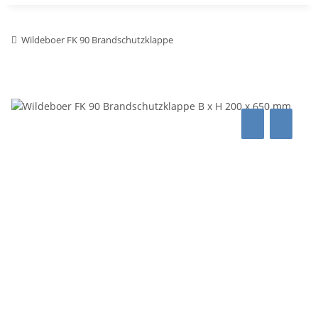
Wildeboer FK 90 Brandschutzklappe