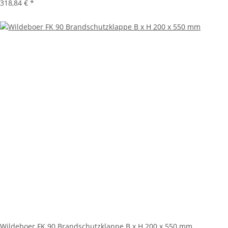
318,84 €
*
Wildeboer FK 90 Brandschutzklappe B x H 200 x 550 mm