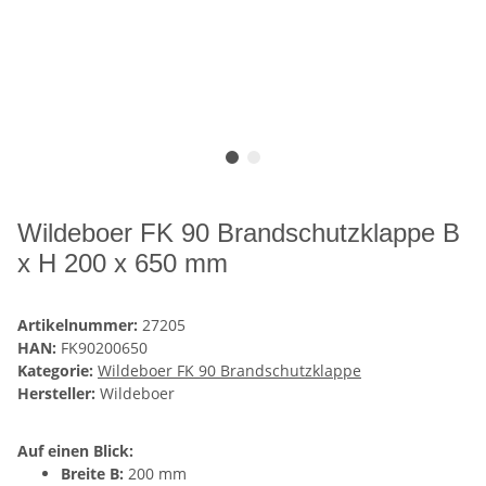
Wildeboer FK 90 Brandschutzklappe B
x H 200 x 650 mm
Artikelnummer:
27205
HAN:
FK90200650
Kategorie:
Wildeboer FK 90 Brandschutzklappe
Hersteller:
Wildeboer
Auf einen Blick:
Breite B:
200 mm