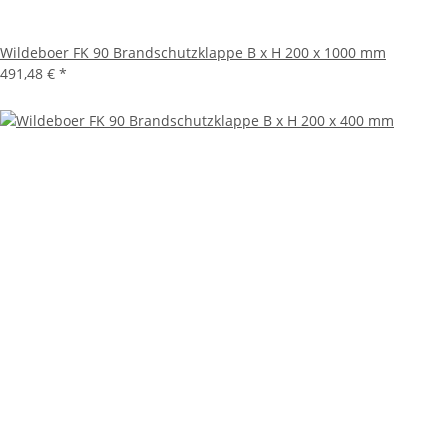
Wildeboer FK 90 Brandschutzklappe B x H 200 x 1000 mm
491,48 €
*