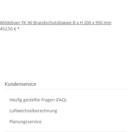
Wildeboer FK 90 Brandschutzklappe B x H 200 x 950 mm
452,50 €
*
Kundenservice
Häufig gestellte Fragen (FAQ)
Luftwechselberechnung
Planungsservice