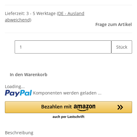
Lieferzeit:
3 - 5 Werktage
(DE - Ausland
abweichend)
Frage zum Artikel
Stück
In den Warenkorb
Loading...
Komponenten werden geladen ...
Beschreibung