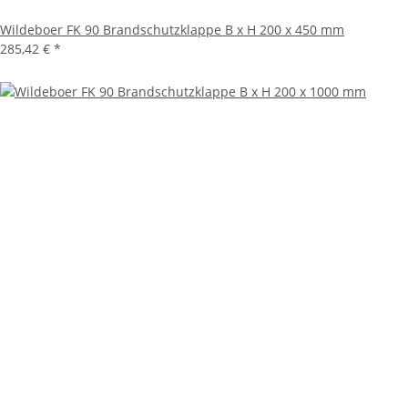
Wildeboer FK 90 Brandschutzklappe B x H 200 x 450 mm
285,42 €
*