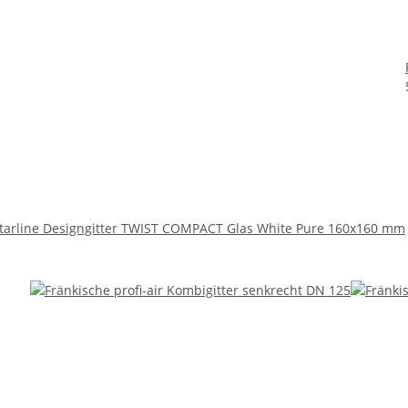
starline Designgitter TWIST COMPACT Glas White Pure 160x160 mm