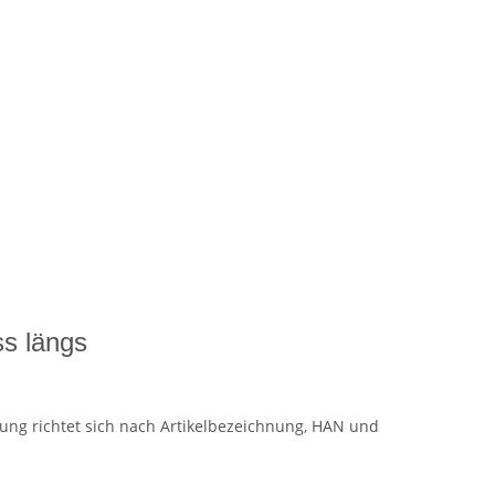
s längs
dung richtet sich nach Artikelbezeichnung, HAN und