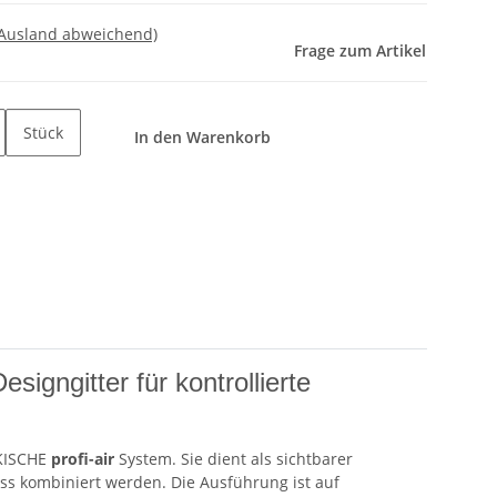
 Ausland abweichend)
Frage zum Artikel
Stück
In den Warenkorb
gngitter für kontrollierte
NKISCHE
profi-air
System. Sie dient als sichtbarer
 kombiniert werden. Die Ausführung ist auf