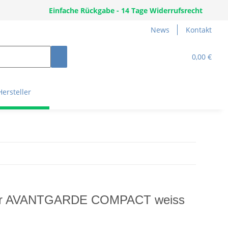
Einfache Rückgabe - 14 Tage Widerrufsrecht
News
Kontakt
0,00 €
Hersteller
i-air AVANTGARDE COMPACT weiss