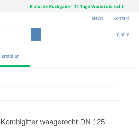
Einfache Rückgabe - 14 Tage Widerrufsrecht
News
Kontakt
0,00 €
Hersteller
r Kombigitter waagerecht DN 125