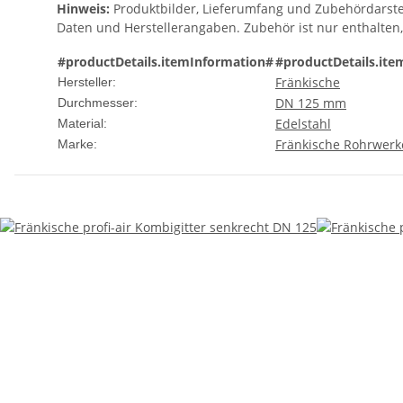
Hinweis:
Produktbilder, Lieferumfang und Zubehördarste
Daten und Herstellerangaben. Zubehör ist nur enthalten
#productDetails.itemInformation#
#productDetails.ite
Fränkische
Hersteller:
DN 125 mm
Durchmesser:
Edelstahl
Material:
Fränkische Rohrwerk
Marke: