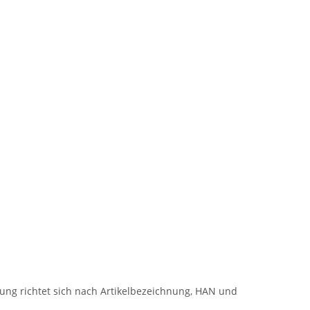
dung richtet sich nach Artikelbezeichnung, HAN und