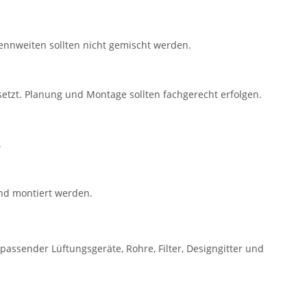
nnweiten sollten nicht gemischt werden.
tzt. Planung und Montage sollten fachgerecht erfolgen.
.
und montiert werden.
passender Lüftungsgeräte, Rohre, Filter, Designgitter und