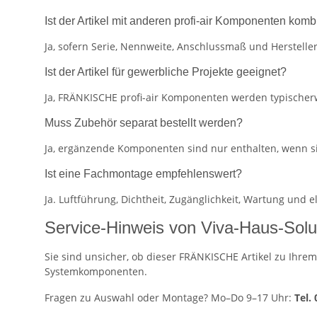
Ist der Artikel mit anderen profi-air Komponenten komb
Ja, sofern Serie, Nennweite, Anschlussmaß und Herstel
Ist der Artikel für gewerbliche Projekte geeignet?
Ja, FRÄNKISCHE profi-air Komponenten werden typischerw
Muss Zubehör separat bestellt werden?
Ja, ergänzende Komponenten sind nur enthalten, wenn s
Ist eine Fachmontage empfehlenswert?
Ja. Luftführung, Dichtheit, Zugänglichkeit, Wartung und
Service-Hinweis von Viva-Haus-Solu
Sie sind unsicher, ob dieser FRÄNKISCHE Artikel zu Ihrem
Systemkomponenten.
Fragen zu Auswahl oder Montage? Mo–Do 9–17 Uhr:
Tel.