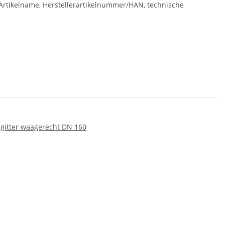
rtikelname, Herstellerartikelnummer/HAN, technische