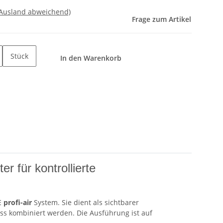
 Ausland abweichend)
Frage zum Artikel
Stück
In den Warenkorb
r für kontrollierte
E
profi-air
System. Sie dient als sichtbarer
 kombiniert werden. Die Ausführung ist auf