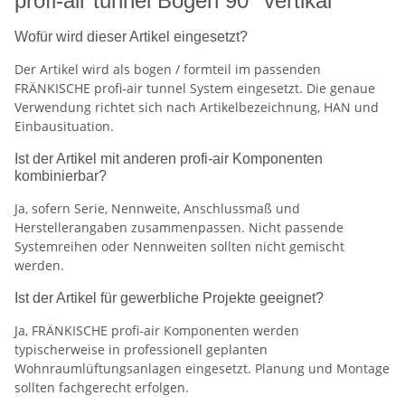
profi-air tunnel Bogen 90° vertikal
Wofür wird dieser Artikel eingesetzt?
Der Artikel wird als bogen / formteil im passenden
FRÄNKISCHE profi-air tunnel System eingesetzt. Die genaue
Verwendung richtet sich nach Artikelbezeichnung, HAN und
Einbausituation.
Ist der Artikel mit anderen profi-air Komponenten
kombinierbar?
Ja, sofern Serie, Nennweite, Anschlussmaß und
Herstellerangaben zusammenpassen. Nicht passende
Systemreihen oder Nennweiten sollten nicht gemischt
werden.
Ist der Artikel für gewerbliche Projekte geeignet?
Ja, FRÄNKISCHE profi-air Komponenten werden
typischerweise in professionell geplanten
Wohnraumlüftungsanlagen eingesetzt. Planung und Montage
sollten fachgerecht erfolgen.