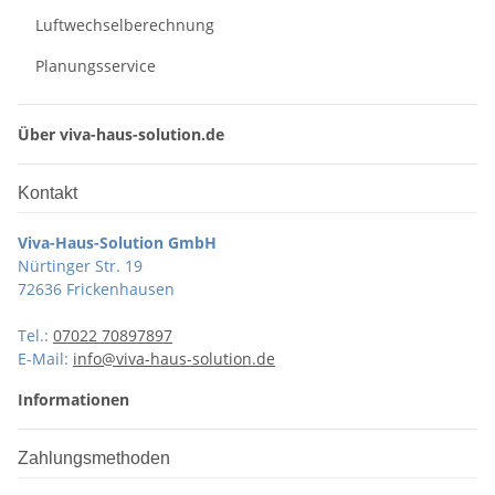
Luftwechselberechnung
Planungsservice
Über viva-haus-solution.de
Kontakt
Viva-Haus-Solution GmbH
Nürtinger Str. 19
72636 Frickenhausen
Tel.:
07022 70897897
E-Mail:
info@viva-haus-solution.de
Informationen
Zahlungsmethoden