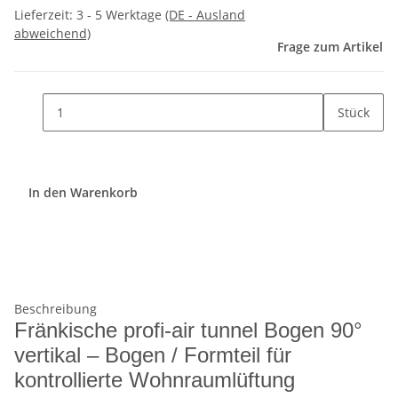
Lieferzeit:
3 - 5 Werktage
(DE - Ausland
abweichend)
Frage zum Artikel
Stück
In den Warenkorb
Beschreibung
Fränkische profi-air tunnel Bogen 90°
vertikal – Bogen / Formteil für
kontrollierte Wohnraumlüftung