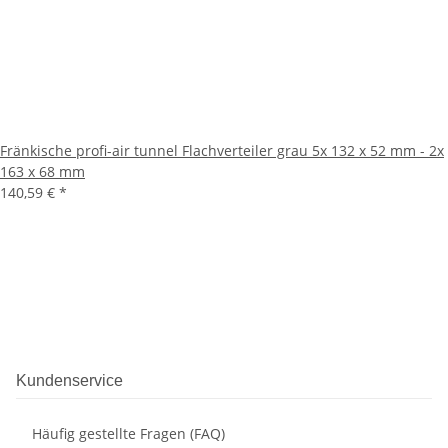
Fränkische profi-air tunnel Flachverteiler grau 5x 132 x 52 mm - 2x
163 x 68 mm
140,59 €
*
Kundenservice
Häufig gestellte Fragen (FAQ)