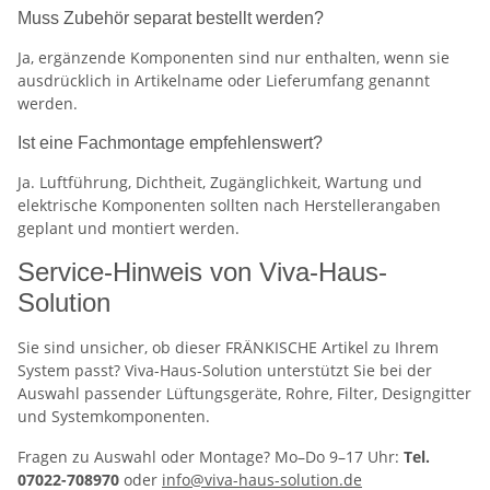
Muss Zubehör separat bestellt werden?
Ja, ergänzende Komponenten sind nur enthalten, wenn sie
ausdrücklich in Artikelname oder Lieferumfang genannt
werden.
Ist eine Fachmontage empfehlenswert?
Ja. Luftführung, Dichtheit, Zugänglichkeit, Wartung und
elektrische Komponenten sollten nach Herstellerangaben
geplant und montiert werden.
Service-Hinweis von Viva-Haus-
Solution
Sie sind unsicher, ob dieser FRÄNKISCHE Artikel zu Ihrem
System passt? Viva-Haus-Solution unterstützt Sie bei der
Auswahl passender Lüftungsgeräte, Rohre, Filter, Designgitter
und Systemkomponenten.
Fragen zu Auswahl oder Montage? Mo–Do 9–17 Uhr:
Tel.
07022-708970
oder
info@viva-haus-solution.de