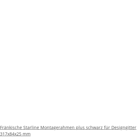
Fränkische Starline Montagerahmen plus schwarz für Designgitter
317x84x25 mm