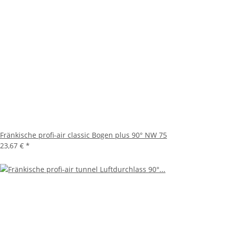
Fränkische profi-air classic Bogen plus 90° NW 75
23,67 €
*