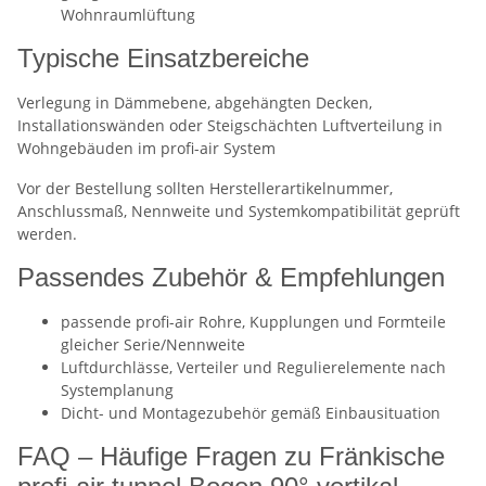
Wohnraumlüftung
Typische Einsatzbereiche
Verlegung in Dämmebene, abgehängten Decken,
Installationswänden oder Steigschächten Luftverteilung in
Wohngebäuden im profi-air System
Vor der Bestellung sollten Herstellerartikelnummer,
Anschlussmaß, Nennweite und Systemkompatibilität geprüft
werden.
Passendes Zubehör & Empfehlungen
passende profi-air Rohre, Kupplungen und Formteile
gleicher Serie/Nennweite
Luftdurchlässe, Verteiler und Regulierelemente nach
Systemplanung
Dicht- und Montagezubehör gemäß Einbausituation
FAQ – Häufige Fragen zu Fränkische