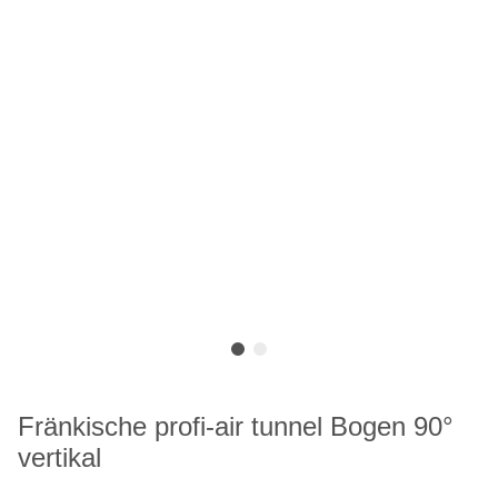
Fränkische profi-air tunnel Bogen 90°
vertikal