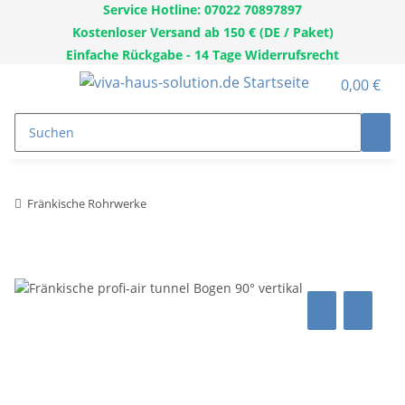
Service Hotline: 07022 70897897
Kostenloser Versand ab 150 € (DE / Paket)
Einfache Rückgabe - 14 Tage Widerrufsrecht
0,00 €
Fränkische Rohrwerke