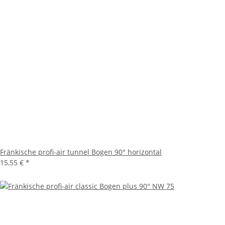
Fränkische profi-air tunnel Bogen 90° horizontal
15,55 €
*