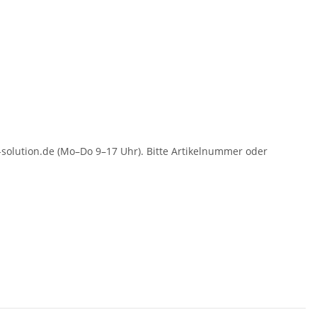
solution.de (Mo–Do 9–17 Uhr). Bitte Artikelnummer oder