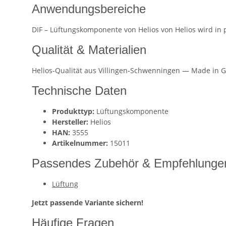
Anwendungsbereiche
DIF – Lüftungskomponente von Helios von Helios wird in
Qualität & Materialien
Helios-Qualität aus Villingen-Schwenningen — Made in G
Technische Daten
Produkttyp:
Lüftungskomponente
Hersteller:
Helios
HAN:
3555
Artikelnummer:
15011
Passendes Zubehör & Empfehlunge
Lüftung
Jetzt passende Variante sichern!
Häufige Fragen