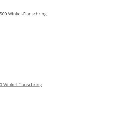
00 Winkel-Flanschring