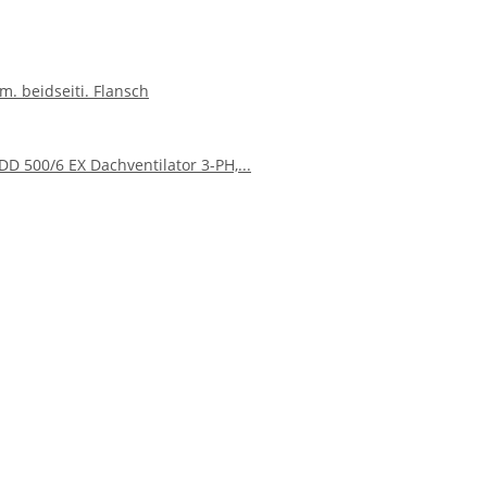
m. beidseiti. Flansch