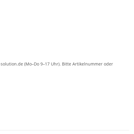
solution.de (Mo–Do 9–17 Uhr). Bitte Artikelnummer oder