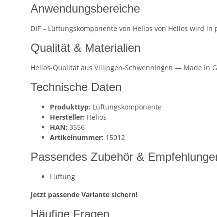
Anwendungsbereiche
DIF – Lüftungskomponente von Helios von Helios wird in
Qualität & Materialien
Helios-Qualität aus Villingen-Schwenningen — Made in G
Technische Daten
Produkttyp:
Lüftungskomponente
Hersteller:
Helios
HAN:
3556
Artikelnummer:
15012
Passendes Zubehör & Empfehlunge
Lüftung
Jetzt passende Variante sichern!
Häufige Fragen