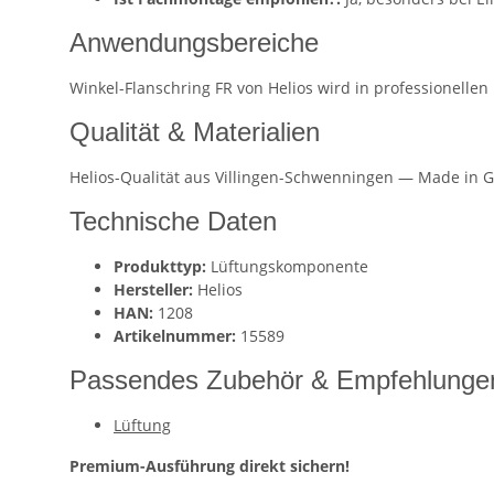
Anwendungsbereiche
Winkel-Flanschring FR von Helios wird in professionelle
Qualität & Materialien
Helios-Qualität aus Villingen-Schwenningen — Made in G
Technische Daten
Produkttyp:
Lüftungskomponente
Hersteller:
Helios
HAN:
1208
Artikelnummer:
15589
Passendes Zubehör & Empfehlunge
Lüftung
Premium-Ausführung direkt sichern!