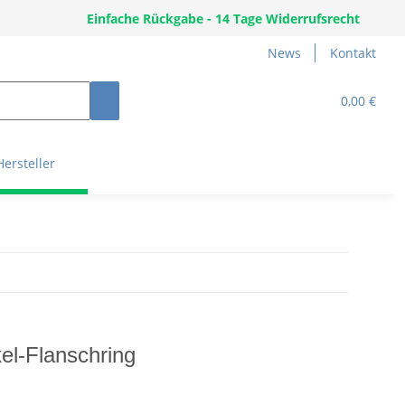
Einfache Rückgabe - 14 Tage Widerrufsrecht
News
Kontakt
0,00 €
Hersteller
el-Flanschring