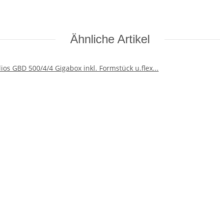
Ähnliche Artikel