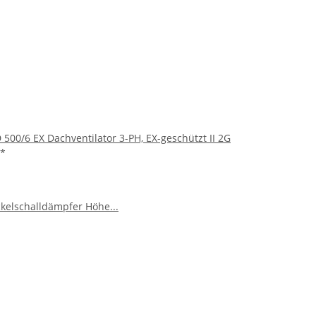
 500/6 EX Dachventilator 3-PH, EX-geschützt II 2G
*