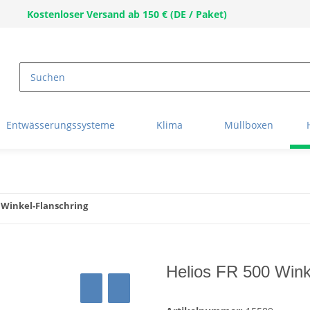
Kostenloser Versand ab 150 € (DE / Paket)
Entwässerungssysteme
Klima
Müllboxen
0 Winkel-Flanschring
Helios FR 500 Wink