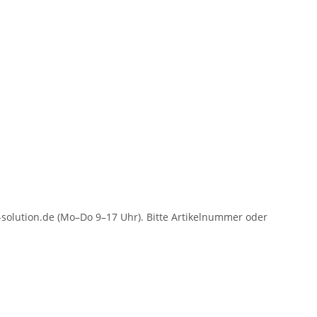
solution.de (Mo–Do 9–17 Uhr). Bitte Artikelnummer oder