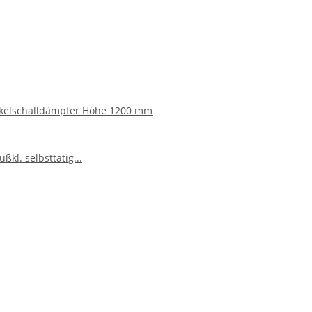
ckelschalldämpfer Höhe 1200 mm