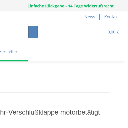
Einfache Rückgabe - 14 Tage Widerrufsrecht
News
Kontakt
0,00 €
Hersteller
r-Verschlußklappe motorbetätigt