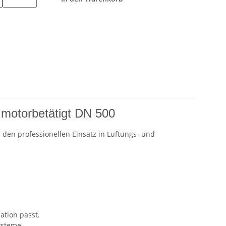
 motorbetätigt DN 500
 den professionellen Einsatz in Lüftungs- und
ation passt.
ysteme.