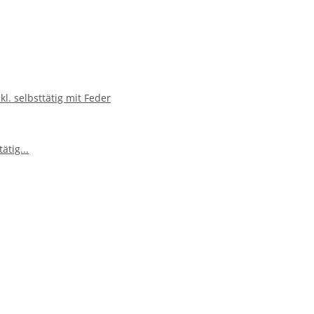
l. selbsttätig mit Feder