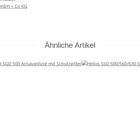
 GmbH + Co KG
Ähnliche Artikel