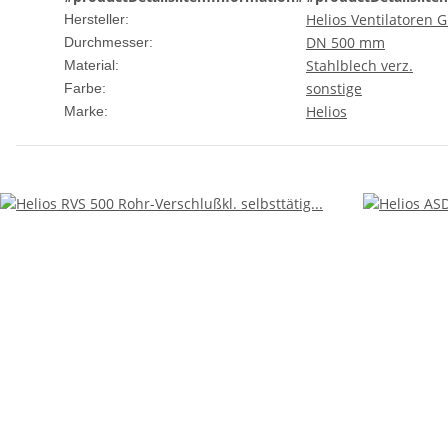
Helios Ventilatoren
Hersteller:
DN 500 mm
Durchmesser:
Stahlblech verz.
Material:
sonstige
Farbe:
Helios
Marke: