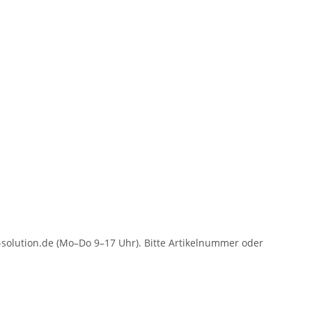
solution.de (Mo–Do 9–17 Uhr). Bitte Artikelnummer oder