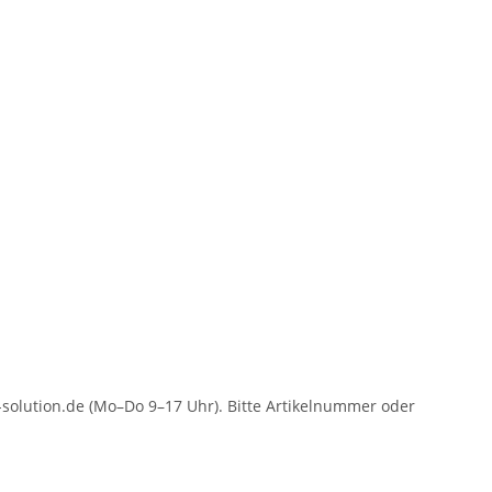
solution.de (Mo–Do 9–17 Uhr). Bitte Artikelnummer oder