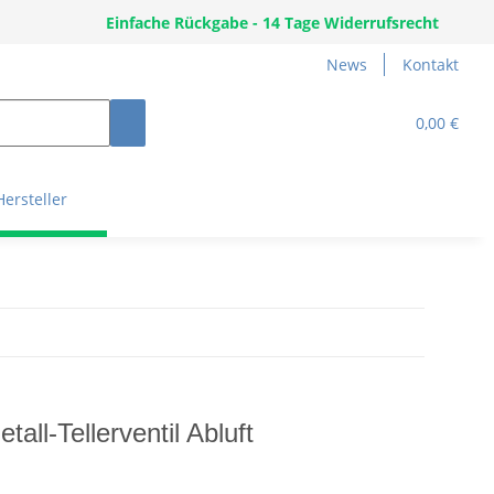
Einfache Rückgabe - 14 Tage Widerrufsrecht
News
Kontakt
0,00 €
Hersteller
all-Tellerventil Abluft