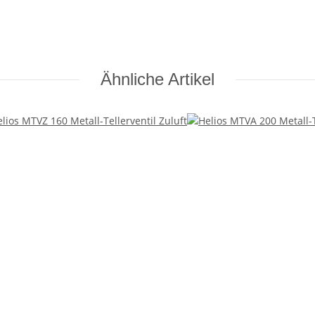
Ähnliche Artikel