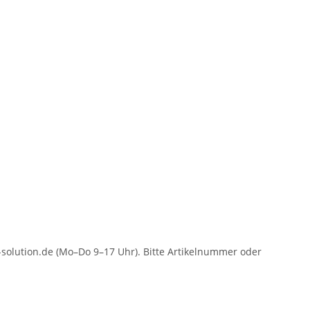
solution.de (Mo–Do 9–17 Uhr). Bitte Artikelnummer oder