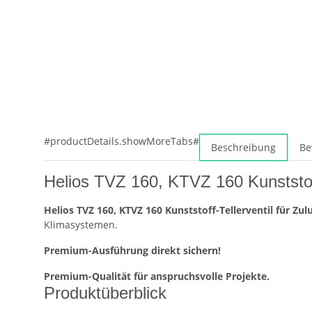
#productDetails.showMoreTabs#
Beschreibung
Be
Helios TVZ 160, KTVZ 160 Kunststoff
Helios TVZ 160, KTVZ 160 Kunststoff-Tellerventil für Zulu
Klimasystemen.
Premium-Ausführung direkt sichern!
Premium-Qualität für anspruchsvolle Projekte.
Produktüberblick