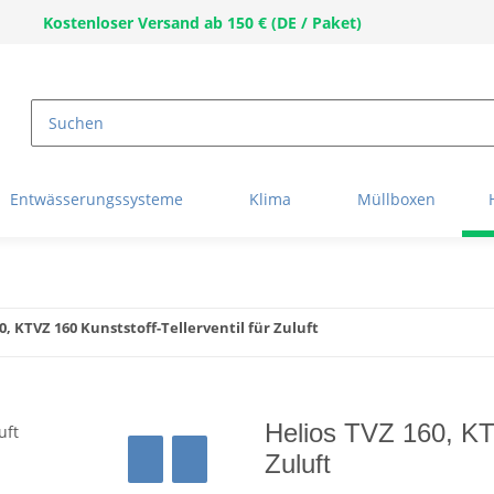
Kostenloser Versand ab 150 € (DE / Paket)
Entwässerungssysteme
Klima
Müllboxen
0, KTVZ 160 Kunststoff-Tellerventil für Zuluft
Helios TVZ 160, KTV
Zuluft