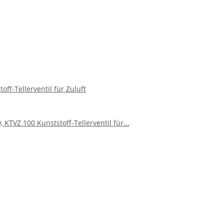
off-Tellerventil für Zuluft