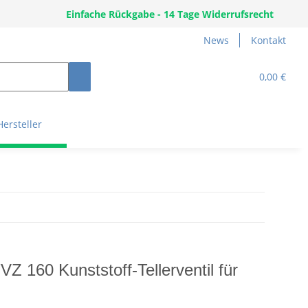
Einfache Rückgabe - 14 Tage Widerrufsrecht
News
Kontakt
0,00 €
Hersteller
Z 160 Kunststoff-Tellerventil für