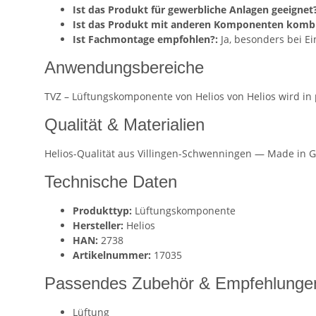
Ist das Produkt für gewerbliche Anlagen geeignet?
Ist das Produkt mit anderen Komponenten kombi
Ist Fachmontage empfohlen?:
Ja, besonders bei E
Anwendungsbereiche
TVZ – Lüftungskomponente von Helios von Helios wird in
Qualität & Materialien
Helios-Qualität aus Villingen-Schwenningen — Made in G
Technische Daten
Produkttyp:
Lüftungskomponente
Hersteller:
Helios
HAN:
2738
Artikelnummer:
17035
Passendes Zubehör & Empfehlunge
Lüftung