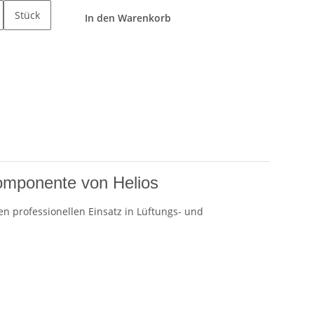
Stück
In den Warenkorb
komponente von Helios
n professionellen Einsatz in Lüftungs- und