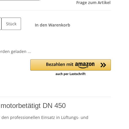
Frage zum Artikel
Stück
In den Warenkorb
den geladen ...
 motorbetätigt DN 450
 den professionellen Einsatz in Lüftungs- und