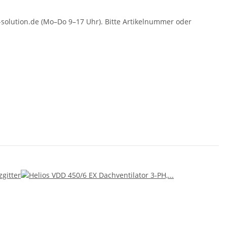
solution.de (Mo–Do 9–17 Uhr). Bitte Artikelnummer oder