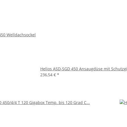
450 Welldachsockel
Helios ASD-SGD 450 Ansaugdüse mit Schutzgi
236,54 €
*