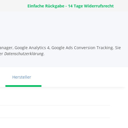
Einfache Rückgabe - 14 Tage Widerrufsrecht
nager, Google Analytics 4, Google Ads Conversion Tracking. Sie
er
Datenschutzerklärung
.
Hersteller