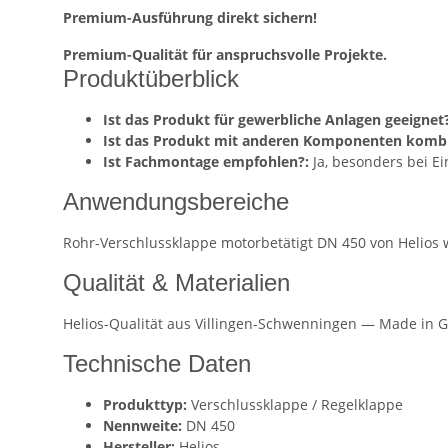
Premium-Ausführung direkt sichern!
Premium-Qualität für anspruchsvolle Projekte.
Produktüberblick
Ist das Produkt für gewerbliche Anlagen geeignet?
Ist das Produkt mit anderen Komponenten kombi
Ist Fachmontage empfohlen?:
Ja, besonders bei E
Anwendungsbereiche
Rohr-Verschlussklappe motorbetätigt DN 450 von Helios 
Qualität & Materialien
Helios-Qualität aus Villingen-Schwenningen — Made in G
Technische Daten
Produkttyp:
Verschlussklappe / Regelklappe
Nennweite:
DN 450
Hersteller:
Helios