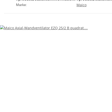
Maico
Marke: