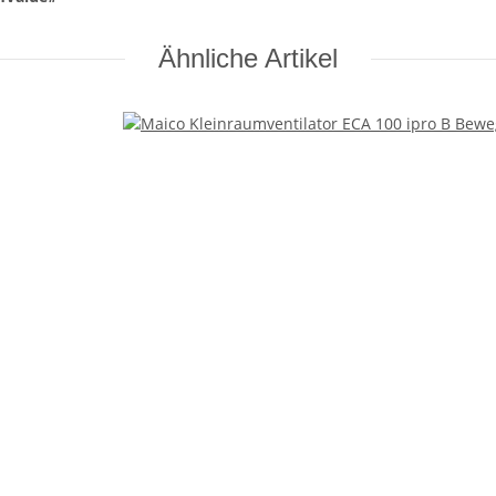
Ähnliche Artikel