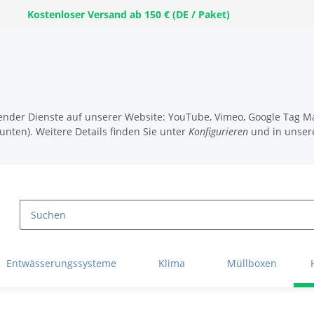
Kostenloser Versand ab 150 € (DE / Paket)
lgender Dienste auf unserer Website: YouTube, Vimeo, Google Tag Ma
unten). Weitere Details finden Sie unter
Konfigurieren
und in unser
Entwässerungssysteme
Klima
Müllboxen