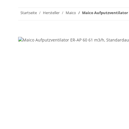
Startseite
Hersteller
Maico
Maico Aufputzventilator