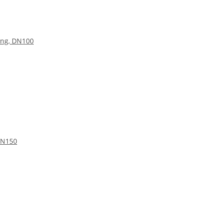
ung, DN100