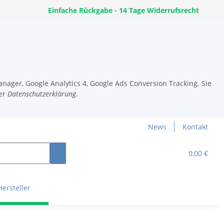
Einfache Rückgabe - 14 Tage Widerrufsrecht
nager, Google Analytics 4, Google Ads Conversion Tracking. Sie
er
Datenschutzerklärung
.
News
Kontakt
0,00 €
Hersteller