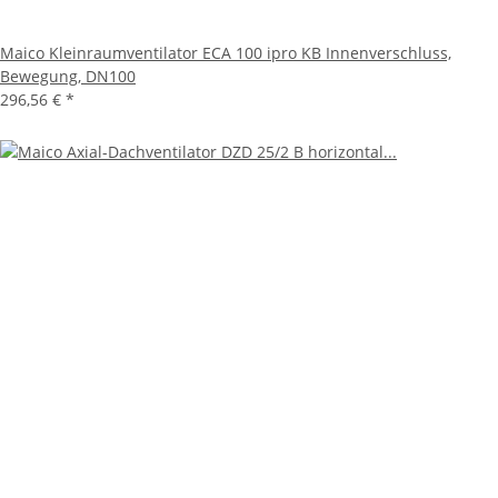
Maico Kleinraumventilator ECA 100 ipro KB Innenverschluss,
Bewegung, DN100
296,56 €
*