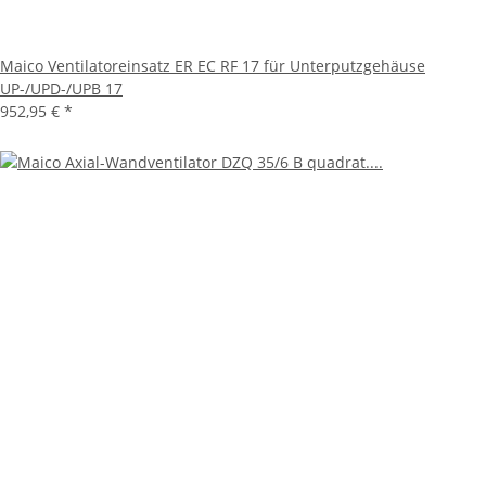
Maico Ventilatoreinsatz ER EC RF 17 für Unterputzgehäuse
UP-/UPD-/UPB 17
952,95 €
*