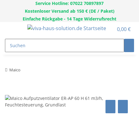
Service Hotline: 07022 70897897
Kostenloser Versand ab 150 € (DE / Paket)
Einfache Rückgabe - 14 Tage Widerrufsrecht
0,00 €
Maico