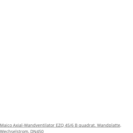
Maico Axial-Wandventilator EZQ 45/6 B quadrat. Wandplatte,
Wechselstrom, DN450