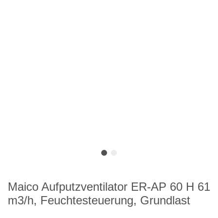
Maico Aufputzventilator ER-AP 60 H 61
m3/h, Feuchtesteuerung, Grundlast