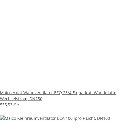
Maico Axial-Wandventilator EZQ 25/4 E quadrat. Wandplatte,
Wechselstrom, DN250
555,53 €
*