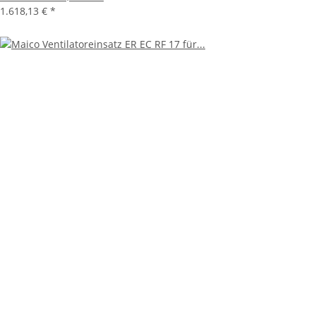
1.618,13 €
*