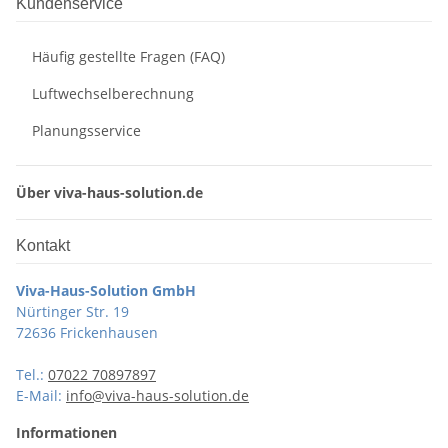
Kundenservice
Häufig gestellte Fragen (FAQ)
Luftwechselberechnung
Planungsservice
Über viva-haus-solution.de
Kontakt
Viva-Haus-Solution GmbH
Nürtinger Str. 19
72636 Frickenhausen
Tel.:
07022 70897897
E-Mail:
info@viva-haus-solution.de
Informationen