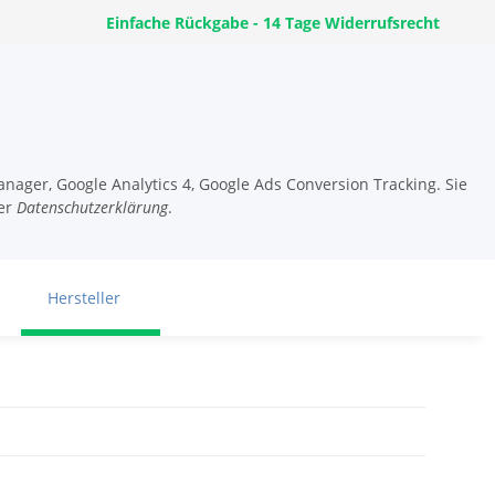
Einfache Rückgabe - 14 Tage Widerrufsrecht
nager, Google Analytics 4, Google Ads Conversion Tracking. Sie
er
Datenschutzerklärung
.
Hersteller