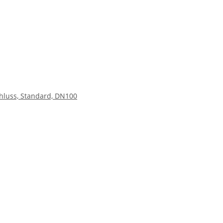
hluss, Standard, DN100