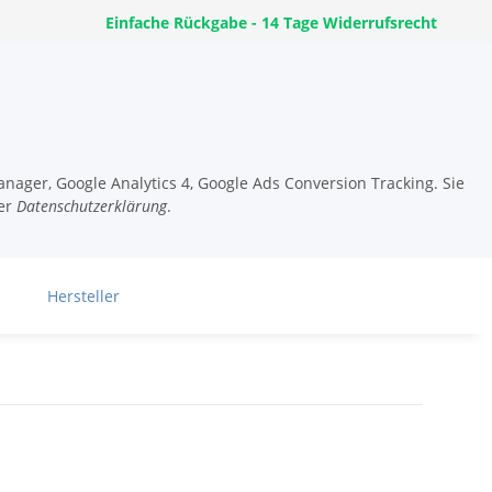
Einfache Rückgabe - 14 Tage Widerrufsrecht
nager, Google Analytics 4, Google Ads Conversion Tracking. Sie
er
Datenschutzerklärung
.
Hersteller