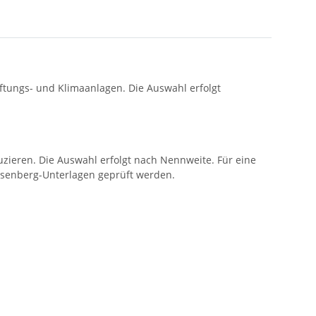
tungs- und Klimaanlagen. Die Auswahl erfolgt
zieren. Die Auswahl erfolgt nach Nennweite. Für eine
Rosenberg-Unterlagen geprüft werden.