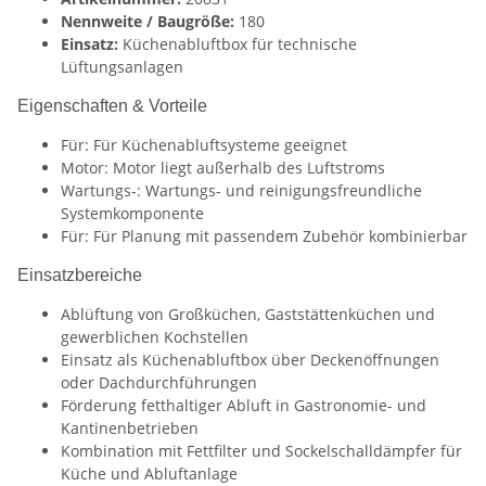
Nennweite / Baugröße:
180
Einsatz:
Küchenabluftbox für technische
Lüftungsanlagen
Eigenschaften & Vorteile
Für: Für Küchenabluftsysteme geeignet
Motor: Motor liegt außerhalb des Luftstroms
Wartungs-: Wartungs- und reinigungsfreundliche
Systemkomponente
Für: Für Planung mit passendem Zubehör kombinierbar
Einsatzbereiche
Ablüftung von Großküchen, Gaststättenküchen und
gewerblichen Kochstellen
Einsatz als Küchenabluftbox über Deckenöffnungen
oder Dachdurchführungen
Förderung fetthaltiger Abluft in Gastronomie- und
Kantinenbetrieben
Kombination mit Fettfilter und Sockelschalldämpfer für
Küche und Abluftanlage