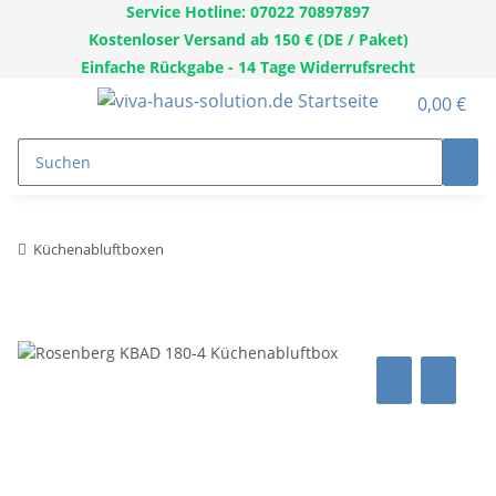
Service Hotline: 07022 70897897
Kostenloser Versand ab 150 € (DE / Paket)
Einfache Rückgabe - 14 Tage Widerrufsrecht
0,00 €
Küchenabluftboxen