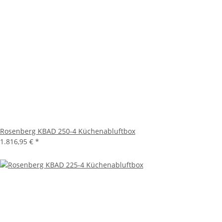
Rosenberg KBAD 250-4 Küchenabluftbox
1.816,95 €
*