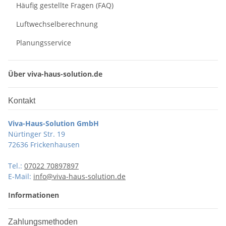
Häufig gestellte Fragen (FAQ)
Luftwechselberechnung
Planungsservice
Über viva-haus-solution.de
Kontakt
Viva-Haus-Solution GmbH
Nürtinger Str. 19
72636 Frickenhausen
Tel.:
07022 70897897
E-Mail:
info@viva-haus-solution.de
Informationen
Zahlungsmethoden