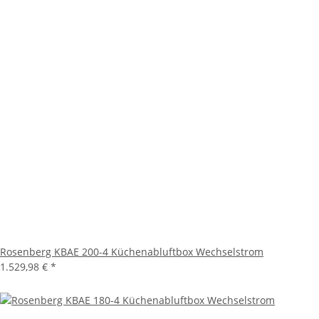
Rosenberg KBAE 200-4 Küchenabluftbox Wechselstrom
1.529,98 €
*