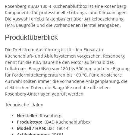
Rosenberg KBAD 180-4 Küchenabluftbox ist eine Rosenberg
Komponente für professionelle Lüftungs- und Klimaanlagen.
Die Auswahl erfolgt faktenbasiert über Artikelbezeichnung,
HAN, Baugröße und die vorhandenen Herstellerangaben.
Produktüberblick
Die Drehstrom-Ausführung ist für den Einsatz in
Küchenabluft- und Abluftsystemen vorgesehen. Rosenberg
nennt für die KBA-Baureihe den Motor außerhalb des
Luftstroms, Baugrößen von 180 bis 500 mm und eine Eignung
für Fördermitteltemperaturen bis 100 °C. Für eine sichere
Auswahl sollten immer die vorhandene Anlagenplanung, die
elektrischen Daten, die Baugröße und die offiziellen
Rosenberg-Unterlagen geprüft werden.
Technische Daten
Hersteller:
Rosenberg
Produkttyp:
KBAD Küchenabluftbox
Modell / HAN:
B21-18014
Artikelnummer:
20831