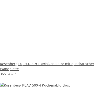
Rosenberg DQ 200-2.3CF Axialventilator mit quadratischer
Wandplatte
366,64 €
*