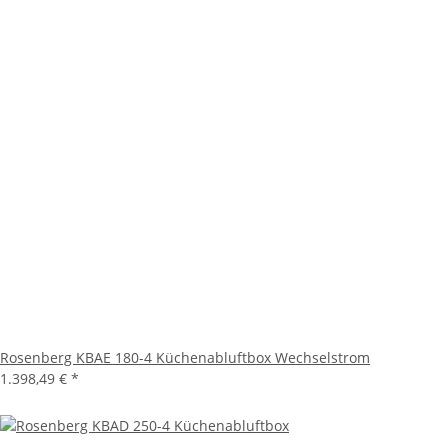
Rosenberg KBAE 180-4 Küchenabluftbox Wechselstrom
1.398,49 €
*