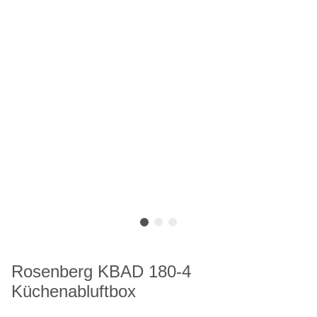
Rosenberg KBAD 180-4
Küchenabluftbox