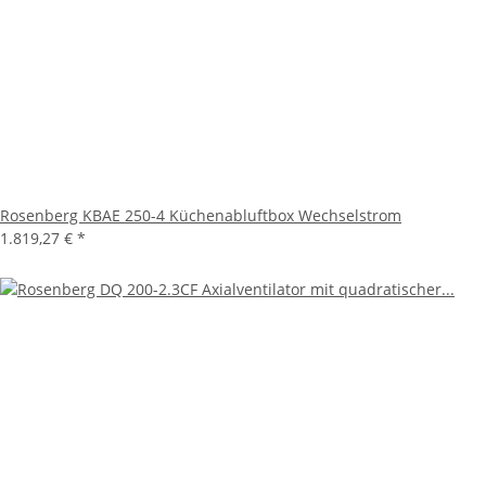
Rosenberg KBAE 250-4 Küchenabluftbox Wechselstrom
1.819,27 €
*