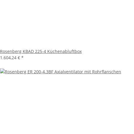
Rosenberg KBAD 225-4 Küchenabluftbox
1.604,24 €
*