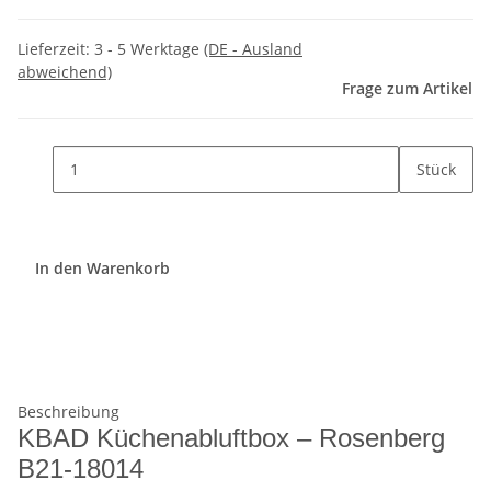
Lieferzeit:
3 - 5 Werktage
(DE - Ausland
abweichend)
Frage zum Artikel
Stück
In den Warenkorb
Beschreibung
KBAD Küchenabluftbox – Rosenberg
B21-18014