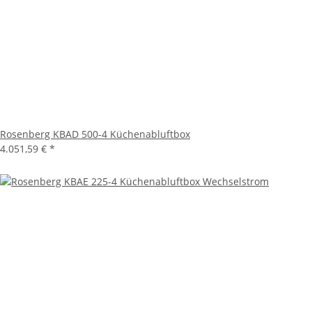
Rosenberg KBAD 500-4 Küchenabluftbox
4.051,59 €
*