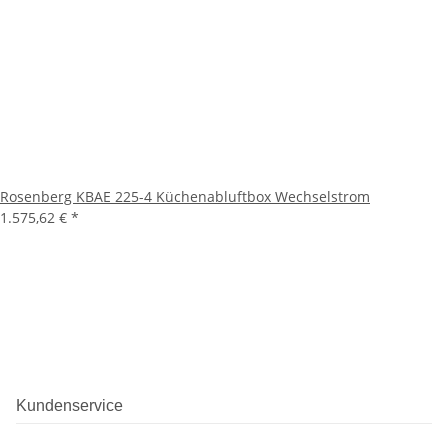
Rosenberg KBAE 225-4 Küchenabluftbox Wechselstrom
1.575,62 €
*
Kundenservice