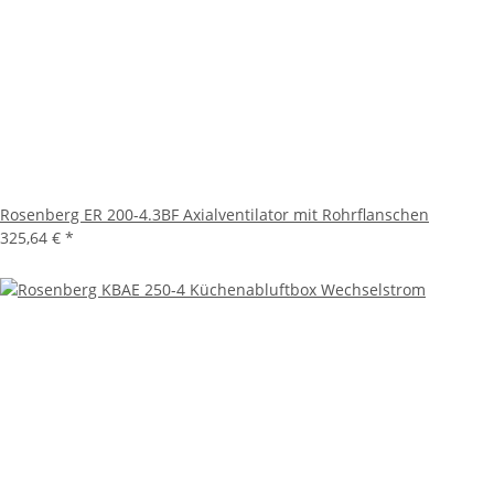
Rosenberg ER 200-4.3BF Axialventilator mit Rohrflanschen
325,64 €
*