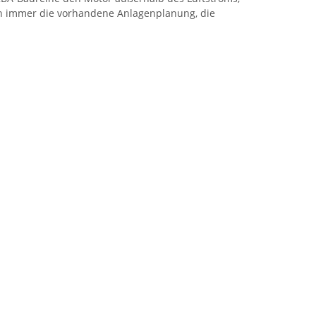
en immer die vorhandene Anlagenplanung, die