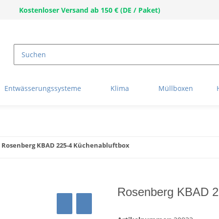
Kostenloser Versand ab 150 € (DE / Paket)
Entwässerungssysteme
Klima
Müllboxen
Rosenberg KBAD 225-4 Küchenabluftbox
Rosenberg KBAD 22