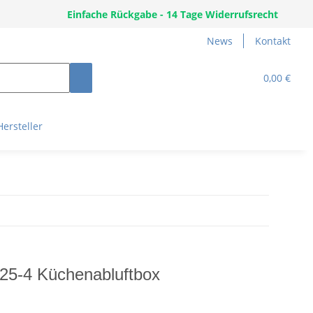
Einfache Rückgabe - 14 Tage Widerrufsrecht
News
Kontakt
0,00 €
Hersteller
5-4 Küchenabluftbox