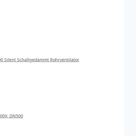
0 Silent Schallgedämmt Rohrventilator