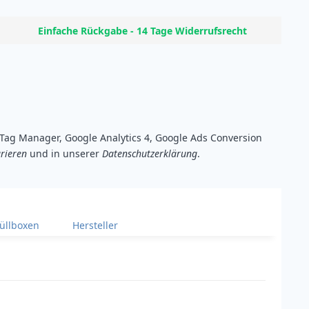
Einfache Rückgabe - 14 Tage Widerrufsrecht
e Tag Manager, Google Analytics 4, Google Ads Conversion
rieren
und in unserer
Datenschutzerklärung
.
üllboxen
Hersteller