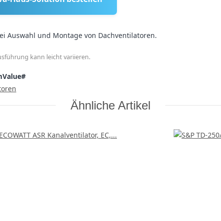
ei Auswahl und Montage von Dachventilatoren.
sführung kann leicht variieren.
mValue#
toren
Ähnliche Artikel