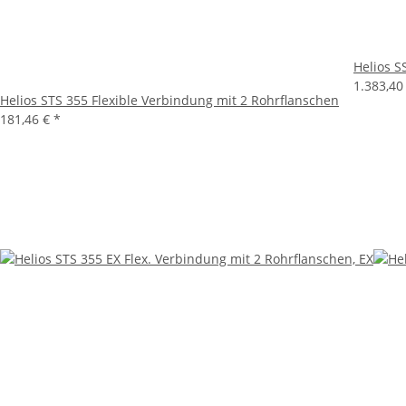
Helios S
1.383,40
Helios STS 355 Flexible Verbindung mit 2 Rohrflanschen
181,46 €
*