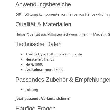
Anwendungsbereiche
DIF – Lüftungskomponente von Helios von Helios wird in
Qualität & Materialien
Helios-Qualität aus Villingen-Schwenningen — Made in G
Technische Daten
Produkttyp:
Lüftungskomponente
Hersteller:
Helios
HAN:
3553
Artikelnummer:
15009
Passendes Zubehör & Empfehlunge
Lüftung
Jetzt passende Variante sichern!
Häufige Fragen