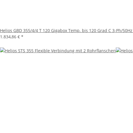
Helios GBD 355/4/4 T 120 Gigabox Temp. bis 120 Grad C 3-Ph/50Hz
1.834,86 €
*