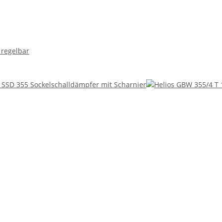
 regelbar