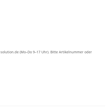
solution.de (Mo–Do 9–17 Uhr). Bitte Artikelnummer oder