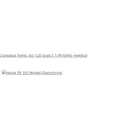
0 Gigabox Temp. bis 120 Grad C 1-Ph/50Hz regelbar