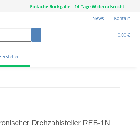
Einfache Rückgabe - 14 Tage Widerrufsrecht
News
Kontakt
0,00 €
Hersteller
tronischer Drehzahlsteller REB-1N