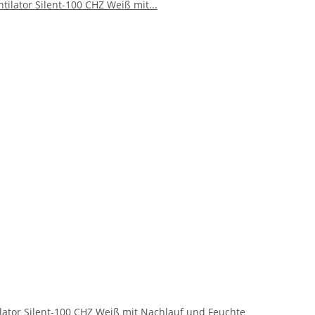
lator Silent-100 CHZ Weiß mit Nachlauf und Feuchte