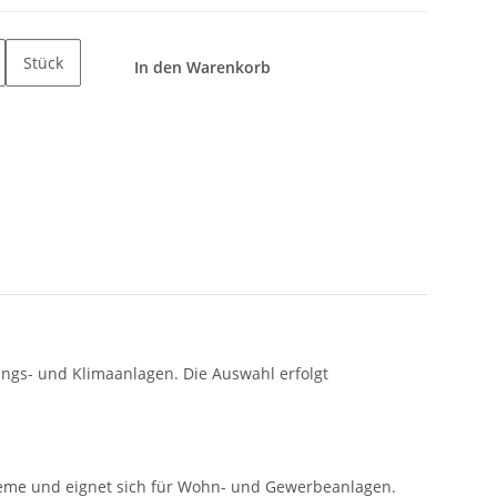
Stück
In den Warenkorb
tungs- und Klimaanlagen. Die Auswahl erfolgt
steme und eignet sich für Wohn- und Gewerbeanlagen.