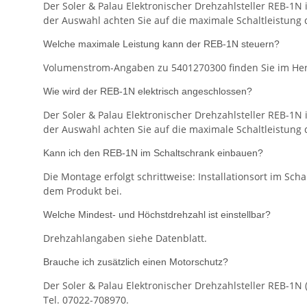
Der Soler & Palau Elektronischer Drehzahlsteller REB-1N i
der Auswahl achten Sie auf die maximale Schaltleistung 
Welche maximale Leistung kann der REB-1N steuern?
Volumenstrom-Angaben zu 5401270300 finden Sie im Herst
Wie wird der REB-1N elektrisch angeschlossen?
Der Soler & Palau Elektronischer Drehzahlsteller REB-1N i
der Auswahl achten Sie auf die maximale Schaltleistung 
Kann ich den REB-1N im Schaltschrank einbauen?
Die Montage erfolgt schrittweise: Installationsort im Sc
dem Produkt bei.
Welche Mindest- und Höchstdrehzahl ist einstellbar?
Drehzahlangaben siehe Datenblatt.
Brauche ich zusätzlich einen Motorschutz?
Der Soler & Palau Elektronischer Drehzahlsteller REB-1N 
Tel. 07022-708970.