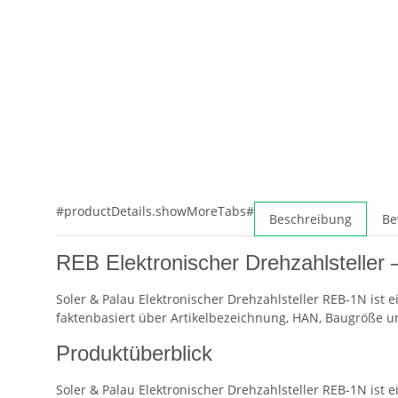
#productDetails.showMoreTabs#
Beschreibung
Be
REB Elektronischer Drehzahlsteller 
Soler & Palau Elektronischer Drehzahlsteller REB-1N ist 
faktenbasiert über Artikelbezeichnung, HAN, Baugröße 
Produktüberblick
Soler & Palau Elektronischer Drehzahlsteller REB-1N is